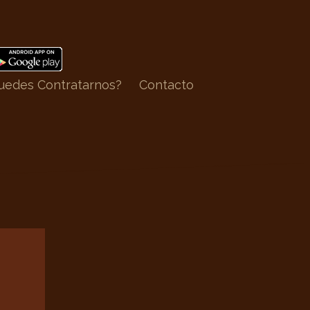
edes Contratarnos?
Contacto